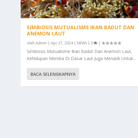
SIMBIOSIS MUTUALISME IKAN BADUT DAN
ANEMON LAUT
oleh
Admin
|
Apr 27, 2024
|
NEWS
|
0
|
Simbiosis Mutualisme Ikan Badut Dan Anemon Laut,
Kehidupan Mereka Di Dasar Laut Juga Menarik Untuk...
BACA SELENGKAPNYA