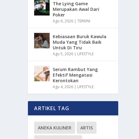
The Lying Game
Merupakan Awal Dari
Poker
Agu 6, 2026
|
TERKINI
Kebiasaan Buruk Kawula
Muda Yang Tidak Baik
Untuk Di Tiru
Agu 5, 2026
|
LIFESTYLE
Serum Rambut Yang
Efektif Mengatasi
Kerontokan
Agu 4, 2026
|
LIFESTYLE
ARTIKEL TAG
ANEKA KULINER
ARTIS