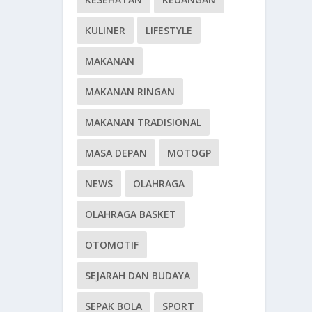
KULINER
LIFESTYLE
MAKANAN
MAKANAN RINGAN
MAKANAN TRADISIONAL
MASA DEPAN
MOTOGP
NEWS
OLAHRAGA
OLAHRAGA BASKET
OTOMOTIF
SEJARAH DAN BUDAYA
SEPAK BOLA
SPORT