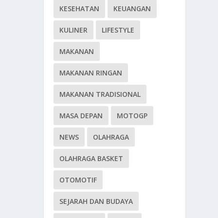
KESEHATAN
KEUANGAN
KULINER
LIFESTYLE
MAKANAN
MAKANAN RINGAN
MAKANAN TRADISIONAL
MASA DEPAN
MOTOGP
NEWS
OLAHRAGA
OLAHRAGA BASKET
OTOMOTIF
SEJARAH DAN BUDAYA