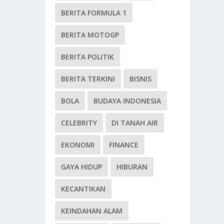
BERITA FORMULA 1
BERITA MOTOGP
BERITA POLITIK
BERITA TERKINI
BISNIS
BOLA
BUDAYA INDONESIA
CELEBRITY
DI TANAH AIR
EKONOMI
FINANCE
GAYA HIDUP
HIBURAN
KECANTIKAN
KEINDAHAN ALAM