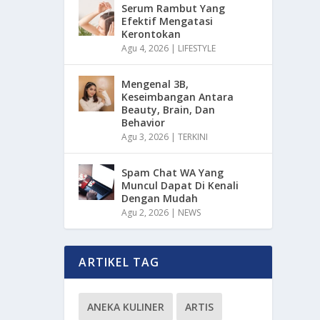
Serum Rambut Yang
Efektif Mengatasi
Kerontokan
Agu 4, 2026
|
LIFESTYLE
Mengenal 3B,
Keseimbangan Antara
Beauty, Brain, Dan
Behavior
Agu 3, 2026
|
TERKINI
Spam Chat WA Yang
Muncul Dapat Di Kenali
Dengan Mudah
Agu 2, 2026
|
NEWS
ARTIKEL TAG
ANEKA KULINER
ARTIS