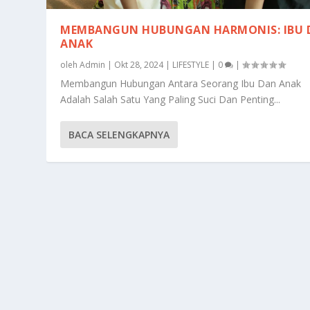
MEMBANGUN HUBUNGAN HARMONIS: IBU 
ANAK
oleh
Admin
|
Okt 28, 2024
|
LIFESTYLE
|
0
|
Membangun Hubungan Antara Seorang Ibu Dan Anak
Adalah Salah Satu Yang Paling Suci Dan Penting...
BACA SELENGKAPNYA