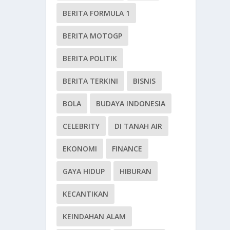
BERITA FORMULA 1
BERITA MOTOGP
BERITA POLITIK
BERITA TERKINI
BISNIS
BOLA
BUDAYA INDONESIA
CELEBRITY
DI TANAH AIR
EKONOMI
FINANCE
GAYA HIDUP
HIBURAN
KECANTIKAN
KEINDAHAN ALAM