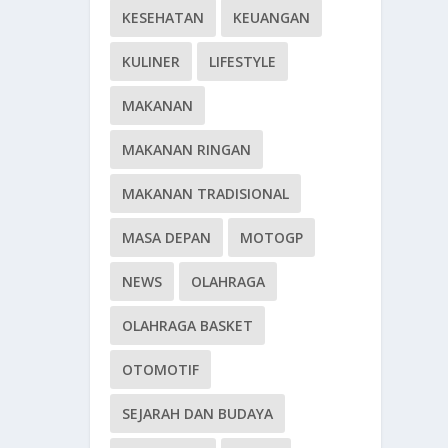
KESEHATAN
KEUANGAN
KULINER
LIFESTYLE
MAKANAN
MAKANAN RINGAN
MAKANAN TRADISIONAL
MASA DEPAN
MOTOGP
NEWS
OLAHRAGA
OLAHRAGA BASKET
OTOMOTIF
SEJARAH DAN BUDAYA