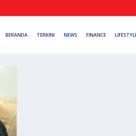
BERANDA
TERKINI
NEWS
FINANCE
LIFESTYL