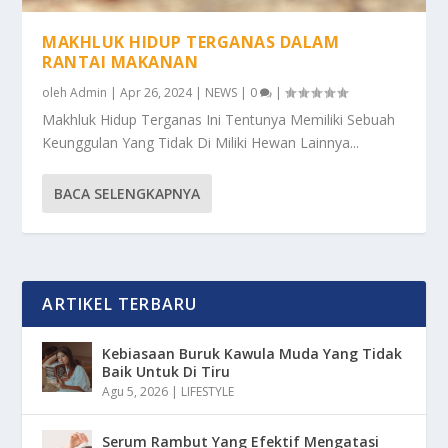
MAKHLUK HIDUP TERGANAS DALAM
RANTAI MAKANAN
oleh
Admin
|
Apr 26, 2024
|
NEWS
|
0
|
Makhluk Hidup Terganas Ini Tentunya Memiliki Sebuah
Keunggulan Yang Tidak Di Miliki Hewan Lainnya...
BACA SELENGKAPNYA
ARTIKEL TERBARU
Kebiasaan Buruk Kawula Muda Yang Tidak
Baik Untuk Di Tiru
Agu 5, 2026
|
LIFESTYLE
Serum Rambut Yang Efektif Mengatasi