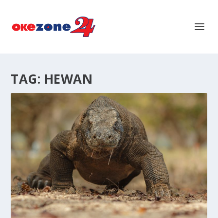
TAG:
HEWAN