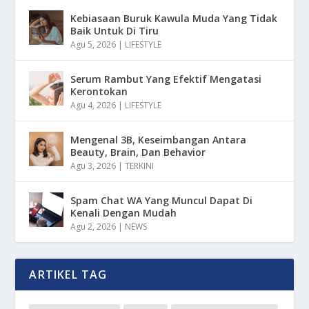
Kebiasaan Buruk Kawula Muda Yang Tidak
Baik Untuk Di Tiru
Agu 5, 2026
|
LIFESTYLE
Serum Rambut Yang Efektif Mengatasi
Kerontokan
Agu 4, 2026
|
LIFESTYLE
Mengenal 3B, Keseimbangan Antara
Beauty, Brain, Dan Behavior
Agu 3, 2026
|
TERKINI
Spam Chat WA Yang Muncul Dapat Di
Kenali Dengan Mudah
Agu 2, 2026
|
NEWS
ARTIKEL TAG