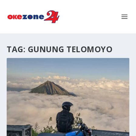
TAG:
GUNUNG TELOMOYO