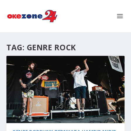
TAG:
GENRE ROCK