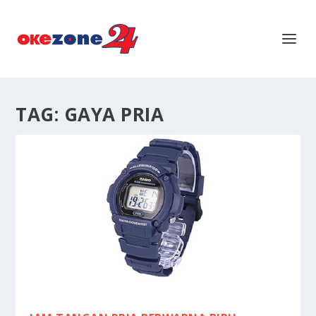
TAG:
GAYA PRIA