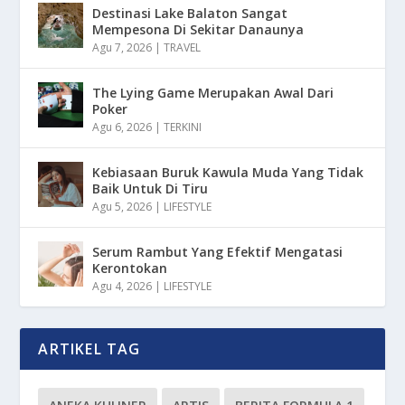
Destinasi Lake Balaton Sangat
Mempesona Di Sekitar Danaunya
Agu 7, 2026
|
TRAVEL
The Lying Game Merupakan Awal Dari
Poker
Agu 6, 2026
|
TERKINI
Kebiasaan Buruk Kawula Muda Yang Tidak
Baik Untuk Di Tiru
Agu 5, 2026
|
LIFESTYLE
Serum Rambut Yang Efektif Mengatasi
Kerontokan
Agu 4, 2026
|
LIFESTYLE
ARTIKEL TAG