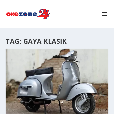
TAG:
GAYA KLASIK