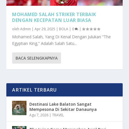
MOHAMED SALAH STRIKER TERBAIK
DENGAN KECEPATAN LUAR BIASA
oleh
Admin
|
Apr 29, 2025
|
BOLA
|
0
|
Mohamed Salah, Yang Di Kenal Dengan Julukan “The
Egyptian King,” Adalah Salah Satu...
BACA SELENGKAPNYA
ARTIKEL TERBARU
Destinasi Lake Balaton Sangat
Mempesona Di Sekitar Danaunya
Agu 7, 2026
|
TRAVEL