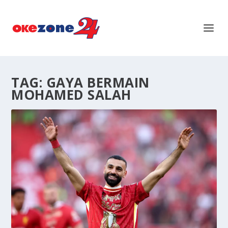
TAG:
GAYA BERMAIN
MOHAMED SALAH