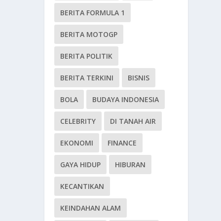
BERITA FORMULA 1
BERITA MOTOGP
BERITA POLITIK
BERITA TERKINI
BISNIS
BOLA
BUDAYA INDONESIA
CELEBRITY
DI TANAH AIR
EKONOMI
FINANCE
GAYA HIDUP
HIBURAN
KECANTIKAN
KEINDAHAN ALAM