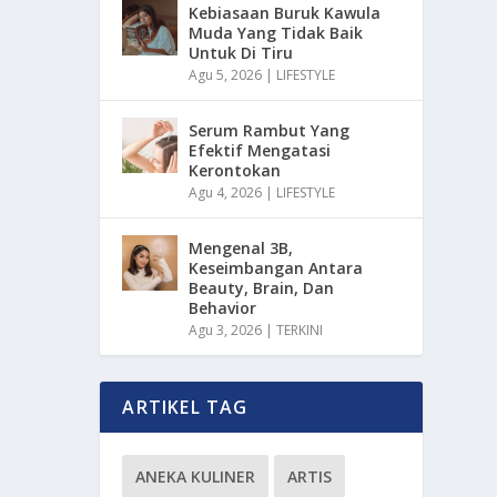
Kebiasaan Buruk Kawula
Muda Yang Tidak Baik
Untuk Di Tiru
Agu 5, 2026
|
LIFESTYLE
Serum Rambut Yang
Efektif Mengatasi
Kerontokan
Agu 4, 2026
|
LIFESTYLE
Mengenal 3B,
Keseimbangan Antara
Beauty, Brain, Dan
Behavior
Agu 3, 2026
|
TERKINI
ARTIKEL TAG
ANEKA KULINER
ARTIS