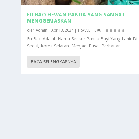
FU BAO HEWAN PANDA YANG SANGAT
MENGGEMASKAN
oleh
Admin
|
Apr 13, 2024
|
TRAVEL
|
0
|
Fu Bao Adalah Nama Seekor Panda Bayi Yang Lahir Di
Seoul, Korea Selatan, Menjadi Pusat Perhatian...
BACA SELENGKAPNYA