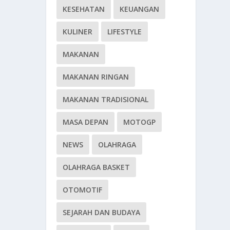
KESEHATAN
KEUANGAN
KULINER
LIFESTYLE
MAKANAN
MAKANAN RINGAN
MAKANAN TRADISIONAL
MASA DEPAN
MOTOGP
NEWS
OLAHRAGA
OLAHRAGA BASKET
OTOMOTIF
SEJARAH DAN BUDAYA