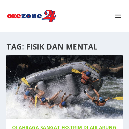
TAG:
FISIK DAN MENTAL
OLAHRAGA SANGAT EKSTRIM DI AIR ARUNG