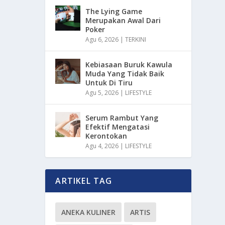
The Lying Game
Merupakan Awal Dari
Poker
Agu 6, 2026
|
TERKINI
Kebiasaan Buruk Kawula
Muda Yang Tidak Baik
Untuk Di Tiru
Agu 5, 2026
|
LIFESTYLE
Serum Rambut Yang
Efektif Mengatasi
Kerontokan
Agu 4, 2026
|
LIFESTYLE
ARTIKEL TAG
ANEKA KULINER
ARTIS