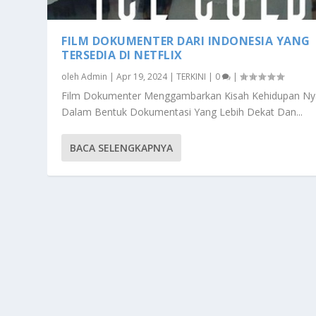
FILM DOKUMENTER DARI INDONESIA YANG
TERSEDIA DI NETFLIX
oleh
Admin
|
Apr 19, 2024
|
TERKINI
|
0
|
Film Dokumenter Menggambarkan Kisah Kehidupan Ny
Dalam Bentuk Dokumentasi Yang Lebih Dekat Dan...
BACA SELENGKAPNYA