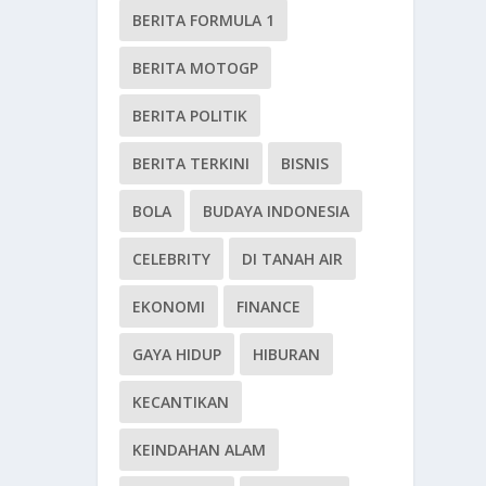
BERITA FORMULA 1
BERITA MOTOGP
BERITA POLITIK
BERITA TERKINI
BISNIS
BOLA
BUDAYA INDONESIA
CELEBRITY
DI TANAH AIR
EKONOMI
FINANCE
GAYA HIDUP
HIBURAN
KECANTIKAN
KEINDAHAN ALAM