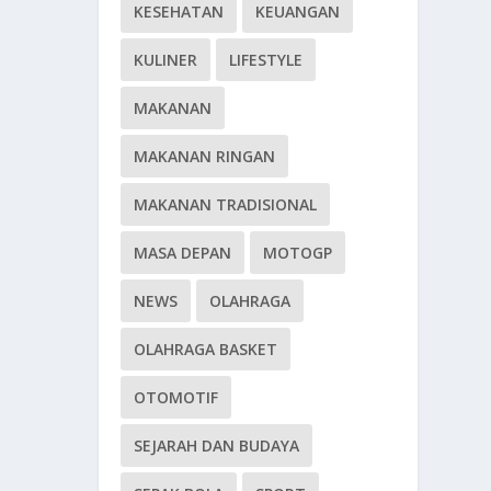
KESEHATAN
KEUANGAN
KULINER
LIFESTYLE
MAKANAN
MAKANAN RINGAN
MAKANAN TRADISIONAL
MASA DEPAN
MOTOGP
NEWS
OLAHRAGA
OLAHRAGA BASKET
OTOMOTIF
SEJARAH DAN BUDAYA