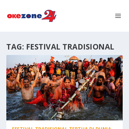
TAG:
FESTIVAL TRADISIONAL
FESTIVAL TRADISIONAL TERTUA DI DUNIA