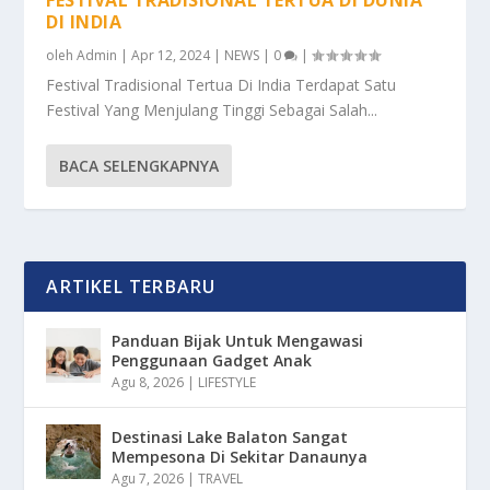
DI INDIA
oleh
Admin
|
Apr 12, 2024
|
NEWS
|
0
|
Festival Tradisional Tertua Di India Terdapat Satu
Festival Yang Menjulang Tinggi Sebagai Salah...
BACA SELENGKAPNYA
ARTIKEL TERBARU
Panduan Bijak Untuk Mengawasi
Penggunaan Gadget Anak
Agu 8, 2026
|
LIFESTYLE
Destinasi Lake Balaton Sangat
Mempesona Di Sekitar Danaunya
Agu 7, 2026
|
TRAVEL