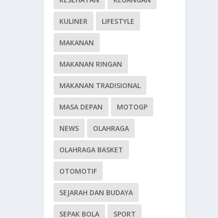
KULINER
LIFESTYLE
MAKANAN
MAKANAN RINGAN
MAKANAN TRADISIONAL
MASA DEPAN
MOTOGP
NEWS
OLAHRAGA
OLAHRAGA BASKET
OTOMOTIF
SEJARAH DAN BUDAYA
SEPAK BOLA
SPORT