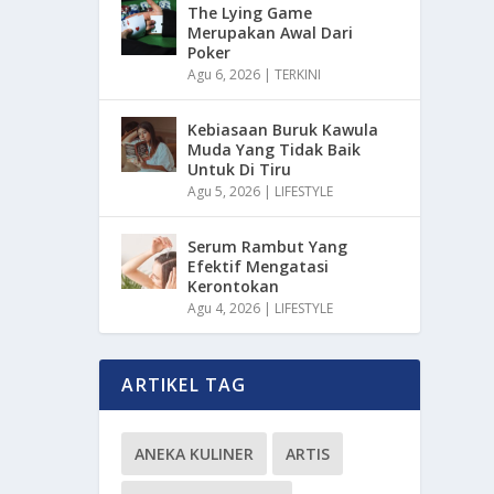
The Lying Game
Merupakan Awal Dari
Poker
Agu 6, 2026
|
TERKINI
Kebiasaan Buruk Kawula
Muda Yang Tidak Baik
Untuk Di Tiru
Agu 5, 2026
|
LIFESTYLE
Serum Rambut Yang
Efektif Mengatasi
Kerontokan
Agu 4, 2026
|
LIFESTYLE
ARTIKEL TAG
ANEKA KULINER
ARTIS