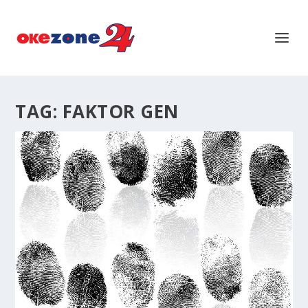
TAG:
FAKTOR GEN