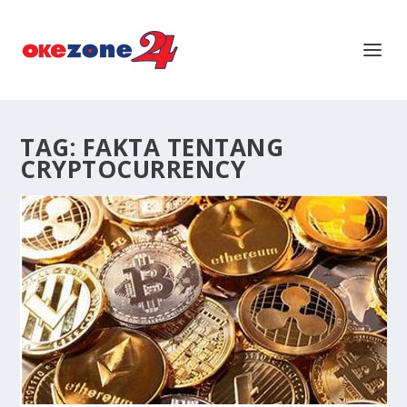
TAG:
FAKTA TENTANG
CRYPTOCURRENCY