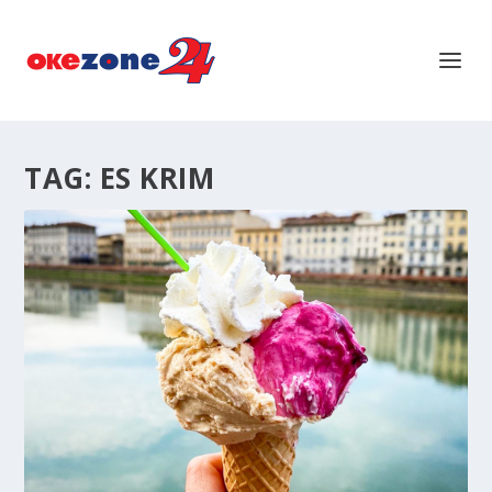
TAG:
ES KRIM