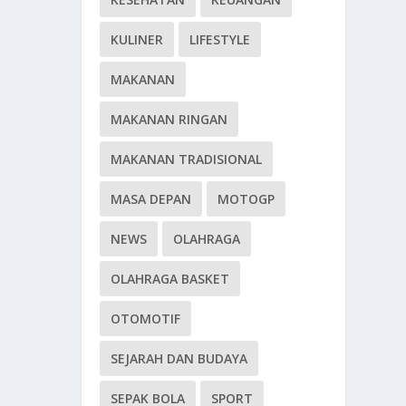
KULINER
LIFESTYLE
MAKANAN
MAKANAN RINGAN
MAKANAN TRADISIONAL
MASA DEPAN
MOTOGP
NEWS
OLAHRAGA
OLAHRAGA BASKET
OTOMOTIF
SEJARAH DAN BUDAYA
SEPAK BOLA
SPORT