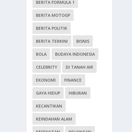
BERITA FORMULA 1
BERITA MOTOGP
BERITA POLITIK
BERITA TERKINI
BISNIS
BOLA
BUDAYA INDONESIA
CELEBRITY
DI TANAH AIR
EKONOMI
FINANCE
GAYA HIDUP
HIBURAN
KECANTIKAN
KEINDAHAN ALAM
KESEHATAN
KEUANGAN