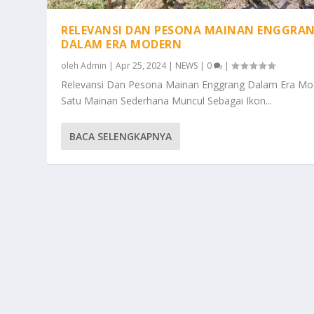
RELEVANSI DAN PESONA MAINAN ENGGRA
DALAM ERA MODERN
oleh
Admin
|
Apr 25, 2024
|
NEWS
|
0
|
Relevansi Dan Pesona Mainan Enggrang Dalam Era Mo
Satu Mainan Sederhana Muncul Sebagai Ikon...
BACA SELENGKAPNYA