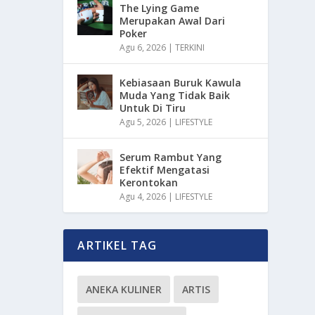
The Lying Game
Merupakan Awal Dari
Poker
Agu 6, 2026
|
TERKINI
Kebiasaan Buruk Kawula
Muda Yang Tidak Baik
Untuk Di Tiru
Agu 5, 2026
|
LIFESTYLE
Serum Rambut Yang
Efektif Mengatasi
Kerontokan
Agu 4, 2026
|
LIFESTYLE
ARTIKEL TAG
ANEKA KULINER
ARTIS