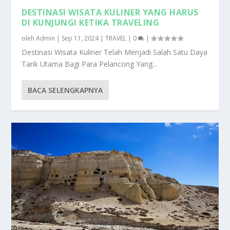
DESTINASI WISATA KULINER YANG HARUS
DI KUNJUNGI KETIKA TRAVELING
oleh
Admin
|
Sep 11, 2024
|
TRAVEL
|
0
|
Destinasi Wisata Kuliner Telah Menjadi Salah Satu Daya
Tarik Utama Bagi Para Pelancong Yang...
BACA SELENGKAPNYA