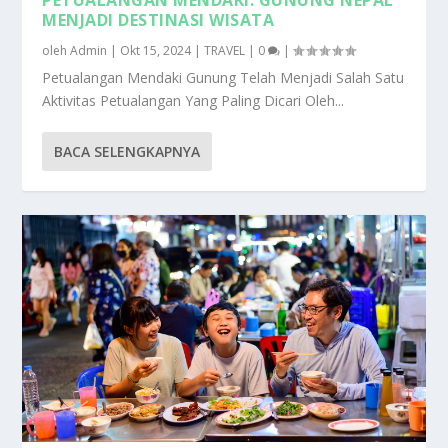
MENJADI DESTINASI WISATA
oleh
Admin
|
Okt 15, 2024
|
TRAVEL
|
0
|
Petualangan Mendaki Gunung Telah Menjadi Salah Satu
Aktivitas Petualangan Yang Paling Dicari Oleh...
BACA SELENGKAPNYA