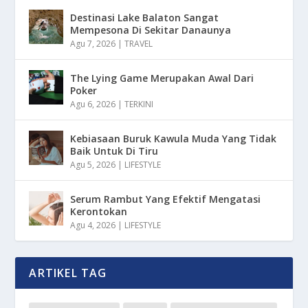
Destinasi Lake Balaton Sangat
Mempesona Di Sekitar Danaunya
Agu 7, 2026
|
TRAVEL
The Lying Game Merupakan Awal Dari
Poker
Agu 6, 2026
|
TERKINI
Kebiasaan Buruk Kawula Muda Yang Tidak
Baik Untuk Di Tiru
Agu 5, 2026
|
LIFESTYLE
Serum Rambut Yang Efektif Mengatasi
Kerontokan
Agu 4, 2026
|
LIFESTYLE
ARTIKEL TAG