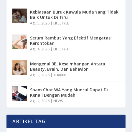
Kebiasaan Buruk Kawula Muda Yang Tidak
Baik Untuk Di Tiru
Agu 5, 2026
|
LIFESTYLE
Serum Rambut Yang Efektif Mengatasi
Kerontokan
Agu 4, 2026
|
LIFESTYLE
Mengenal 3B, Keseimbangan Antara
Beauty, Brain, Dan Behavior
Agu 3, 2026
|
TERKINI
Spam Chat WA Yang Muncul Dapat Di
Kenali Dengan Mudah
Agu 2, 2026
|
NEWS
ARTIKEL TAG