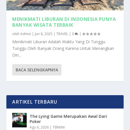
MENIKMATI LIBURAN DI INDONESIA PUNYA
BANYAK WISATA TERBAIK
oleh
Admin
|
Jun 8, 2025
|
TRAVEL
|
0
|
Menikmati Liburan Adalah Waktu Yang Di Tunggu-
Tunggu Oleh Banyak Orang Karena Untuk Menangkan
Diri...
BACA SELENGKAPNYA
ARTIKEL TERBARU
The Lying Game Merupakan Awal Dari
Poker
Agu 6, 2026
|
TERKINI