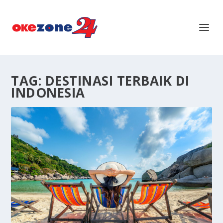
TAG:
DESTINASI TERBAIK DI
INDONESIA