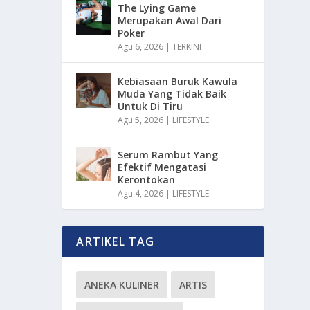
The Lying Game
Merupakan Awal Dari
Poker
Agu 6, 2026
|
TERKINI
Kebiasaan Buruk Kawula
Muda Yang Tidak Baik
Untuk Di Tiru
Agu 5, 2026
|
LIFESTYLE
Serum Rambut Yang
Efektif Mengatasi
Kerontokan
Agu 4, 2026
|
LIFESTYLE
ARTIKEL TAG
ANEKA KULINER
ARTIS