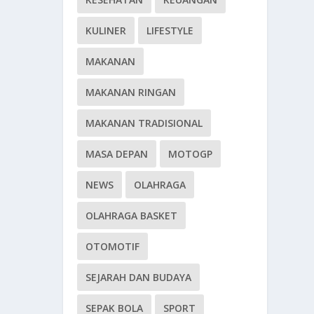
KULINER
LIFESTYLE
MAKANAN
MAKANAN RINGAN
MAKANAN TRADISIONAL
MASA DEPAN
MOTOGP
NEWS
OLAHRAGA
OLAHRAGA BASKET
OTOMOTIF
SEJARAH DAN BUDAYA
SEPAK BOLA
SPORT