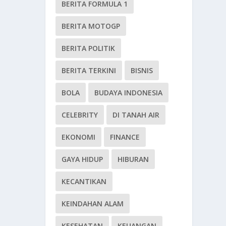
BERITA FORMULA 1
BERITA MOTOGP
BERITA POLITIK
BERITA TERKINI
BISNIS
BOLA
BUDAYA INDONESIA
CELEBRITY
DI TANAH AIR
EKONOMI
FINANCE
GAYA HIDUP
HIBURAN
KECANTIKAN
KEINDAHAN ALAM
KESEHATAN
KEUANGAN