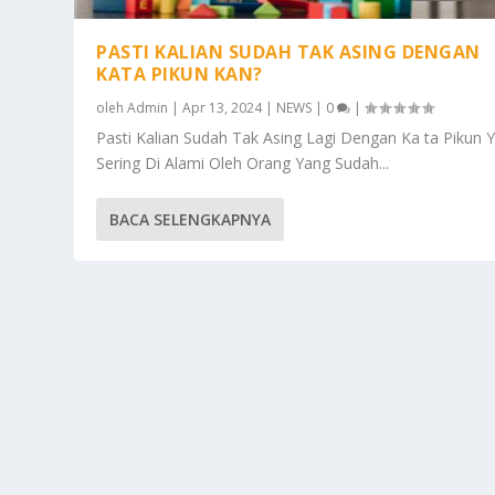
PASTI KALIAN SUDAH TAK ASING DENGAN
KATA PIKUN KAN?
oleh
Admin
|
Apr 13, 2024
|
NEWS
|
0
|
Pasti Kalian Sudah Tak Asing Lagi Dengan Ka ta Pikun 
Sering Di Alami Oleh Orang Yang Sudah...
BACA SELENGKAPNYA