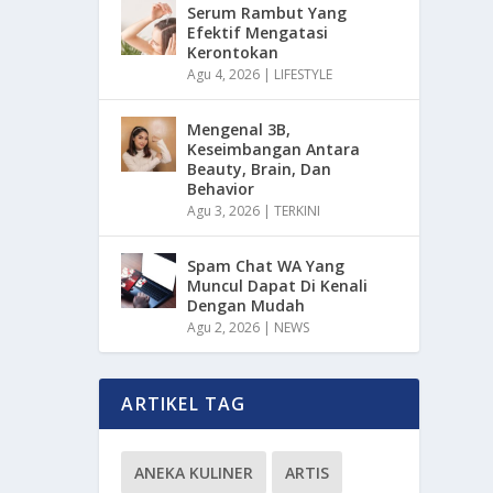
Serum Rambut Yang
Efektif Mengatasi
Kerontokan
Agu 4, 2026
|
LIFESTYLE
Mengenal 3B,
Keseimbangan Antara
Beauty, Brain, Dan
Behavior
Agu 3, 2026
|
TERKINI
Spam Chat WA Yang
Muncul Dapat Di Kenali
Dengan Mudah
Agu 2, 2026
|
NEWS
ARTIKEL TAG
ANEKA KULINER
ARTIS