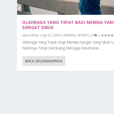
OLAHRAGA YANG TEPAT BAGI MEREKA YAN
SANGAT SIBUK
oleh
Admin
|
Apr 27, 2024
|
FINANCE
,
SPORTS
|
0
|
Olahraga Yang Tepat Bagi Mereka Sangat Yang Sibuk U
Nantinya Tetap Seimbang Menjaga Kesehatan...
BACA SELENGKAPNYA