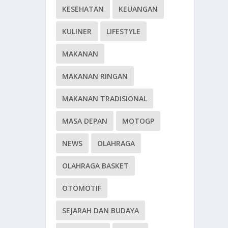
KESEHATAN
KEUANGAN
KULINER
LIFESTYLE
MAKANAN
MAKANAN RINGAN
MAKANAN TRADISIONAL
MASA DEPAN
MOTOGP
NEWS
OLAHRAGA
OLAHRAGA BASKET
OTOMOTIF
SEJARAH DAN BUDAYA