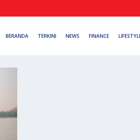
BERANDA
TERKINI
NEWS
FINANCE
LIFESTYL