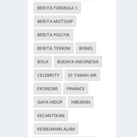
BERITA FORMULA 1
BERITA MOTOGP
BERITA POLITIK
BERITA TERKINI
BISNIS
BOLA
BUDAYA INDONESIA
CELEBRITY
DI TANAH AIR
EKONOMI
FINANCE
GAYA HIDUP
HIBURAN
KECANTIKAN
KEINDAHAN ALAM