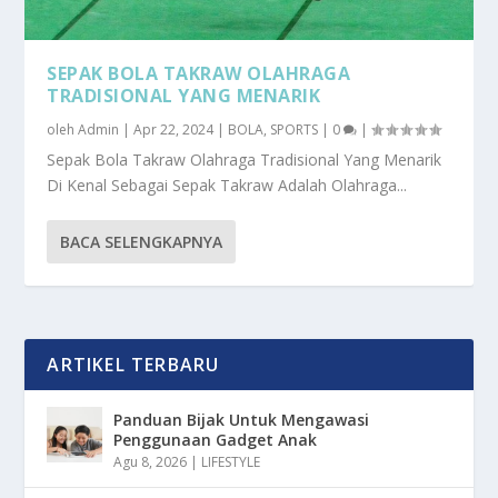
SEPAK BOLA TAKRAW OLAHRAGA
TRADISIONAL YANG MENARIK
oleh
Admin
|
Apr 22, 2024
|
BOLA
,
SPORTS
|
0
|
Sepak Bola Takraw Olahraga Tradisional Yang Menarik
Di Kenal Sebagai Sepak Takraw Adalah Olahraga...
BACA SELENGKAPNYA
ARTIKEL TERBARU
Panduan Bijak Untuk Mengawasi
Penggunaan Gadget Anak
Agu 8, 2026
|
LIFESTYLE