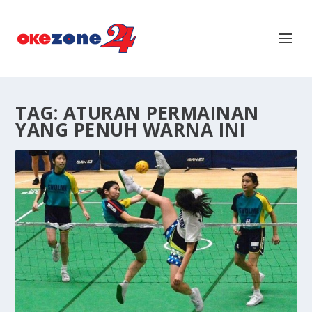
TAG:
ATURAN PERMAINAN
YANG PENUH WARNA INI