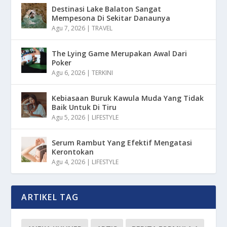
Destinasi Lake Balaton Sangat
Mempesona Di Sekitar Danaunya
Agu 7, 2026
|
TRAVEL
The Lying Game Merupakan Awal Dari
Poker
Agu 6, 2026
|
TERKINI
Kebiasaan Buruk Kawula Muda Yang Tidak
Baik Untuk Di Tiru
Agu 5, 2026
|
LIFESTYLE
Serum Rambut Yang Efektif Mengatasi
Kerontokan
Agu 4, 2026
|
LIFESTYLE
ARTIKEL TAG