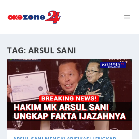
TAG:
ARSUL SANI
ARSUL SANI MENGKLARIFIKASI LENGKAP