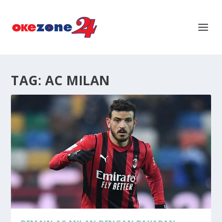
TAG:
AC MILAN