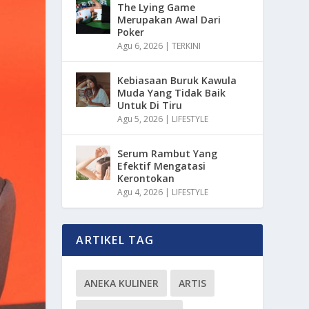
The Lying Game
Merupakan Awal Dari
Poker
Agu 6, 2026
|
TERKINI
Kebiasaan Buruk Kawula
Muda Yang Tidak Baik
Untuk Di Tiru
Agu 5, 2026
|
LIFESTYLE
Serum Rambut Yang
Efektif Mengatasi
Kerontokan
Agu 4, 2026
|
LIFESTYLE
ARTIKEL TAG
ANEKA KULINER
ARTIS