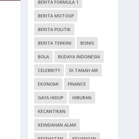
BERITA FORMULA 1
BERITA MOTOGP
BERITA POLITIK
BERITA TERKINI
BISNIS
BOLA
BUDAYA INDONESIA
CELEBRITY
DI TANAH AIR
EKONOMI
FINANCE
GAYA HIDUP
HIBURAN
KECANTIKAN
KEINDAHAN ALAM
KESEHATAN
KEUANGAN