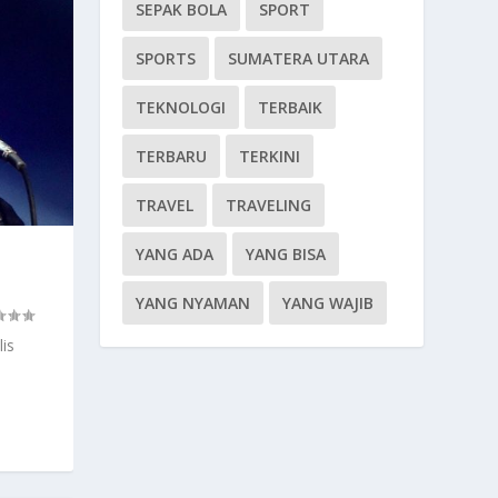
SEPAK BOLA
SPORT
SPORTS
SUMATERA UTARA
TEKNOLOGI
TERBAIK
TERBARU
TERKINI
TRAVEL
TRAVELING
YANG ADA
YANG BISA
YANG NYAMAN
YANG WAJIB
is