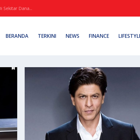
Sekitar Dana...
BERANDA
TERKINI
NEWS
FINANCE
LIFESTYL