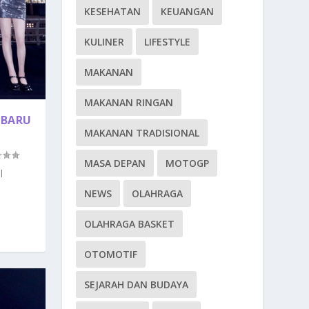
KESEHATAN
KEUANGAN
KULINER
LIFESTYLE
MAKANAN
MAKANAN RINGAN
 BARU
MAKANAN TRADISIONAL
MASA DEPAN
MOTOGP
l
NEWS
OLAHRAGA
OLAHRAGA BASKET
OTOMOTIF
SEJARAH DAN BUDAYA