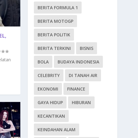
BERITA FORMULA 1
BERITA MOTOGP
BERITA POLITIK
EL,
BERITA TERKINI
BISNIS
latan
BOLA
BUDAYA INDONESIA
CELEBRITY
DI TANAH AIR
EKONOMI
FINANCE
GAYA HIDUP
HIBURAN
KECANTIKAN
KEINDAHAN ALAM