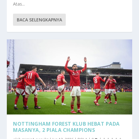
Atas...
BACA SELENGKAPNYA
NOTTINGHAM FOREST KLUB HEBAT PADA
MASANYA, 2 PIALA CHAMPIONS