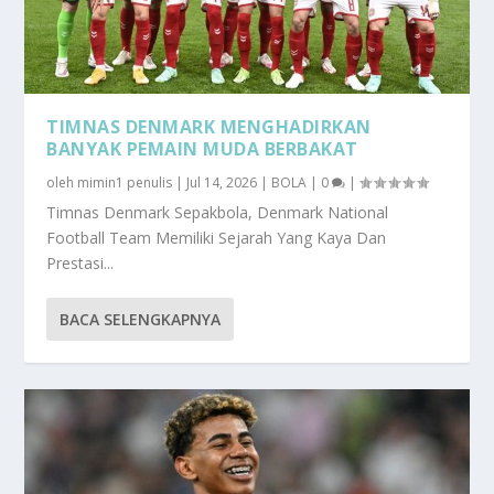
TIMNAS DENMARK MENGHADIRKAN
BANYAK PEMAIN MUDA BERBAKAT
oleh
mimin1 penulis
|
Jul 14, 2026
|
BOLA
|
0
|
Timnas Denmark Sepakbola, Denmark National
Football Team Memiliki Sejarah Yang Kaya Dan
Prestasi...
BACA SELENGKAPNYA