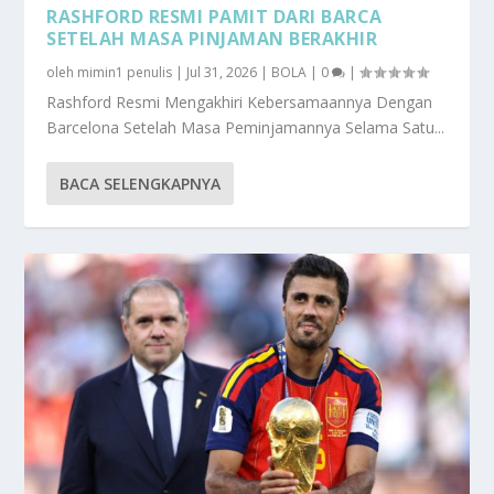
RASHFORD RESMI PAMIT DARI BARCA
SETELAH MASA PINJAMAN BERAKHIR
oleh
mimin1 penulis
|
Jul 31, 2026
|
BOLA
|
0
|
Rashford Resmi Mengakhiri Kebersamaannya Dengan
Barcelona Setelah Masa Peminjamannya Selama Satu...
BACA SELENGKAPNYA