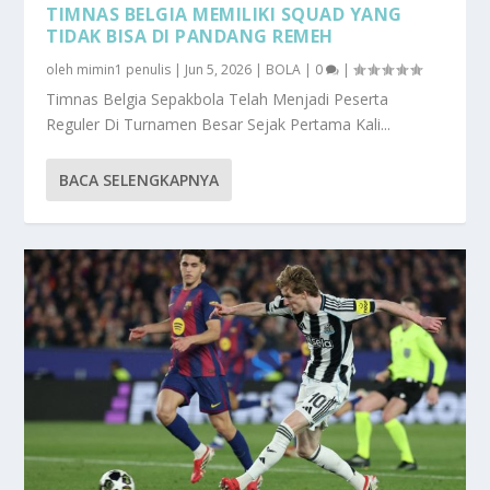
TIMNAS BELGIA MEMILIKI SQUAD YANG
TIDAK BISA DI PANDANG REMEH
oleh
mimin1 penulis
|
Jun 5, 2026
|
BOLA
|
0
|
Timnas Belgia Sepakbola Telah Menjadi Peserta
Reguler Di Turnamen Besar Sejak Pertama Kali...
BACA SELENGKAPNYA