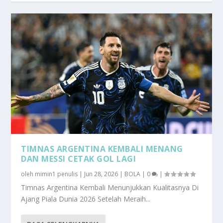
TIMNAS ARGENTINA KEMBALI MENANG
DAN MESSI CETAK GOL LAGI
oleh
mimin1 penulis
|
Jun 28, 2026
|
BOLA
|
0
|
Timnas Argentina Kembali Menunjukkan Kualitasnya Di
Ajang Piala Dunia 2026 Setelah Meraih...